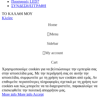
Προσφορές LED7
ΣΥΝΔΕΣΗ/ΕΓΓΡΑΦΗ
ΤΟ ΚΑΛΑΘΙ ΜΟΥ
Κλείσε
Home
Menu
Sidebar
My account
Cart
Χρησιμοποιούμε cookies για να βελτιώσουμε την εμπειρία σας
στην ιστοσελίδα μας. Με την περιήγησή σας σε αυτήν την
ιστοσελίδα, συμφωνείτε με τη χρήση των cookies από εμάς. Αν
επιθυμείτε περισσότερες πληροφορίες σχετικά με τη χρήση των
cookies και πώς μπορείτε να τα διαχειριστείτε, παρακαλούμε να
επισκεφθείτε την πολιτική απορρήτου μας.
More info
More info
Accept