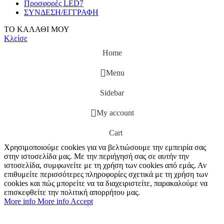
Προσφορές LED7
ΣΥΝΔΕΣΗ/ΕΓΓΡΑΦΗ
ΤΟ ΚΑΛΑΘΙ ΜΟΥ
Κλείσε
Home
Menu
Sidebar
My account
Cart
Χρησιμοποιούμε cookies για να βελτιώσουμε την εμπειρία σας
στην ιστοσελίδα μας. Με την περιήγησή σας σε αυτήν την
ιστοσελίδα, συμφωνείτε με τη χρήση των cookies από εμάς. Αν
επιθυμείτε περισσότερες πληροφορίες σχετικά με τη χρήση των
cookies και πώς μπορείτε να τα διαχειριστείτε, παρακαλούμε να
επισκεφθείτε την πολιτική απορρήτου μας.
More info
More info
Accept