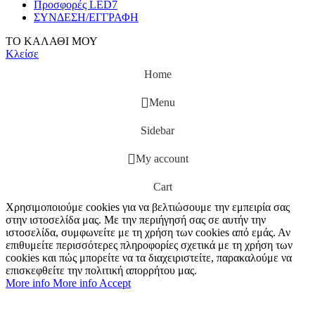
Προσφορές LED7
ΣΥΝΔΕΣΗ/ΕΓΓΡΑΦΗ
ΤΟ ΚΑΛΑΘΙ ΜΟΥ
Κλείσε
Home
Menu
Sidebar
My account
Cart
Χρησιμοποιούμε cookies για να βελτιώσουμε την εμπειρία σας
στην ιστοσελίδα μας. Με την περιήγησή σας σε αυτήν την
ιστοσελίδα, συμφωνείτε με τη χρήση των cookies από εμάς. Αν
επιθυμείτε περισσότερες πληροφορίες σχετικά με τη χρήση των
cookies και πώς μπορείτε να τα διαχειριστείτε, παρακαλούμε να
επισκεφθείτε την πολιτική απορρήτου μας.
More info
More info
Accept