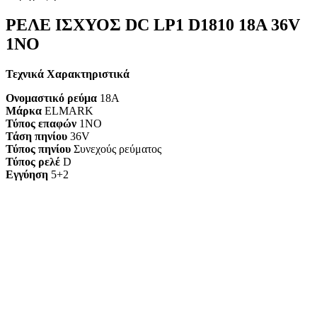
ΡΕΛΕ ΙΣΧΥΟΣ DC LP1 D1810 18A 36V
1ΝΟ
Τεχνικά Χαρακτηριστικά
Ονομαστικό ρεύμα
18A
Μάρκα
ELMARK
Τύπος επαφών
1NO
Τάση πηνίου
36V
Τύπος πηνίου
Συνεχούς ρεύματος
Τύπος ρελέ
D
Εγγύηση
5+2