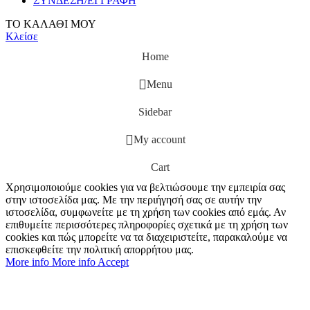
ΣΥΝΔΕΣΗ/ΕΓΓΡΑΦΗ
ΤΟ ΚΑΛΑΘΙ ΜΟΥ
Κλείσε
Home
Menu
Sidebar
My account
Cart
Χρησιμοποιούμε cookies για να βελτιώσουμε την εμπειρία σας
στην ιστοσελίδα μας. Με την περιήγησή σας σε αυτήν την
ιστοσελίδα, συμφωνείτε με τη χρήση των cookies από εμάς. Αν
επιθυμείτε περισσότερες πληροφορίες σχετικά με τη χρήση των
cookies και πώς μπορείτε να τα διαχειριστείτε, παρακαλούμε να
επισκεφθείτε την πολιτική απορρήτου μας.
More info
More info
Accept