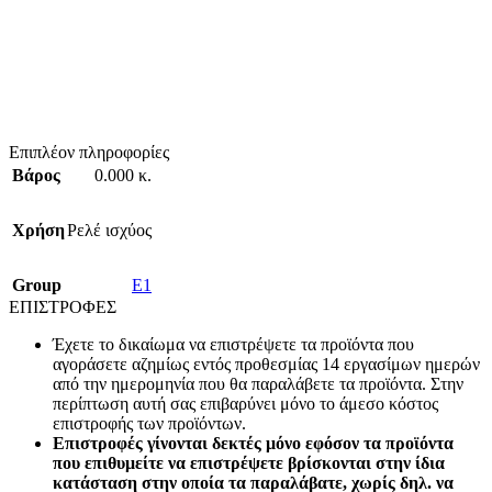
Επιπλέον πληροφορίες
Βάρος
0.000 κ.
Χρήση
Ρελέ ισχύος
Group
E1
ΕΠΙΣΤΡΟΦΕΣ
Έχετε το δικαίωμα να επιστρέψετε τα προϊόντα που
αγοράσετε αζημίως εντός προθεσμίας 14 εργασίμων ημερών
από την ημερομηνία που θα παραλάβετε τα προϊόντα. Στην
περίπτωση αυτή σας επιβαρύνει μόνο το άμεσο κόστος
επιστροφής των προϊόντων.
Επιστροφές γίνονται δεκτές μόνο εφόσον τα προϊόντα
που επιθυμείτε να επιστρέψετε βρίσκονται στην ίδια
κατάσταση στην οποία τα παραλάβατε, χωρίς δηλ. να