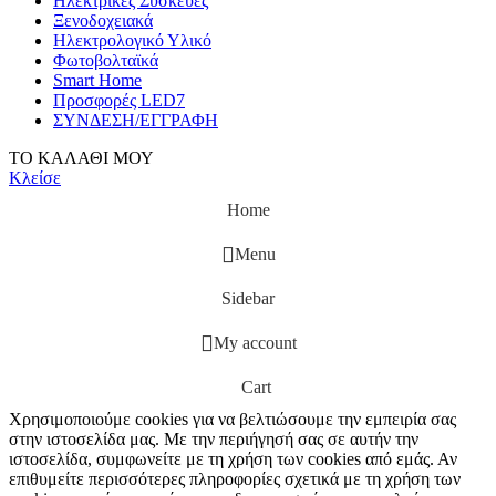
Ηλεκτρικές Συσκευές
Ξενοδοχειακά
Ηλεκτρολογικό Υλικό
Φωτοβολταϊκά
Smart Home
Προσφορές LED7
ΣΥΝΔΕΣΗ/ΕΓΓΡΑΦΗ
ΤΟ ΚΑΛΑΘΙ ΜΟΥ
Κλείσε
Home
Menu
Sidebar
My account
Cart
Χρησιμοποιούμε cookies για να βελτιώσουμε την εμπειρία σας
στην ιστοσελίδα μας. Με την περιήγησή σας σε αυτήν την
ιστοσελίδα, συμφωνείτε με τη χρήση των cookies από εμάς. Αν
επιθυμείτε περισσότερες πληροφορίες σχετικά με τη χρήση των