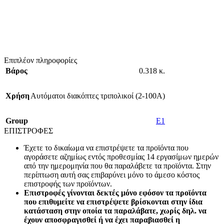
Επιπλέον πληροφορίες
Βάρος
0.318 κ.
Χρήση
Αυτόματοι διακόπτες τριπολικοί (2-100A)
Group
E1
ΕΠΙΣΤΡΟΦΕΣ
Έχετε το δικαίωμα να επιστρέψετε τα προϊόντα που
αγοράσετε αζημίως εντός προθεσμίας 14 εργασίμων ημερών
από την ημερομηνία που θα παραλάβετε τα προϊόντα. Στην
περίπτωση αυτή σας επιβαρύνει μόνο το άμεσο κόστος
επιστροφής των προϊόντων.
Επιστροφές γίνονται δεκτές μόνο εφόσον τα προϊόντα
που επιθυμείτε να επιστρέψετε βρίσκονται στην ίδια
κατάσταση στην οποία τα παραλάβατε, χωρίς δηλ. να
έχουν αποσφραγισθεί ή να έχει παραβιασθεί η