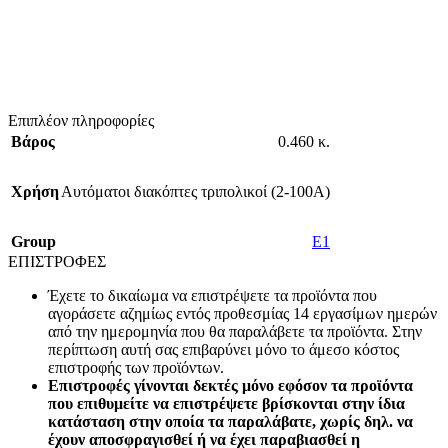
Επιπλέον πληροφορίες
Βάρος
0.460 κ.
Χρήση
Αυτόματοι διακόπτες τριπολικοί (2-100A)
Group
E1
ΕΠΙΣΤΡΟΦΕΣ
Έχετε το δικαίωμα να επιστρέψετε τα προϊόντα που
αγοράσετε αζημίως εντός προθεσμίας 14 εργασίμων ημερών
από την ημερομηνία που θα παραλάβετε τα προϊόντα. Στην
περίπτωση αυτή σας επιβαρύνει μόνο το άμεσο κόστος
επιστροφής των προϊόντων.
Επιστροφές γίνονται δεκτές μόνο εφόσον τα προϊόντα
που επιθυμείτε να επιστρέψετε βρίσκονται στην ίδια
κατάσταση στην οποία τα παραλάβατε, χωρίς δηλ. να
έχουν αποσφραγισθεί ή να έχει παραβιασθεί η