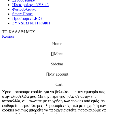
Ξενοδοχειακά
Ηλεκτρολογικό Υλικό
Φωτοβολταϊκά
Smart Home
Προσφορές LED7
ΣΥΝΔΕΣΗ/ΕΓΓΡΑΦΗ
ΤΟ ΚΑΛΑΘΙ ΜΟΥ
Κλείσε
Home
Menu
Sidebar
My account
Cart
Χρησιμοποιούμε cookies για να βελτιώσουμε την εμπειρία σας
στην ιστοσελίδα μας. Με την περιήγησή σας σε αυτήν την
ιστοσελίδα, συμφωνείτε με τη χρήση των cookies από εμάς. Αν
επιθυμείτε περισσότερες πληροφορίες σχετικά με τη χρήση των
cookies και πώς μπορείτε να τα διαχειριστείτε, παρακαλούμε να