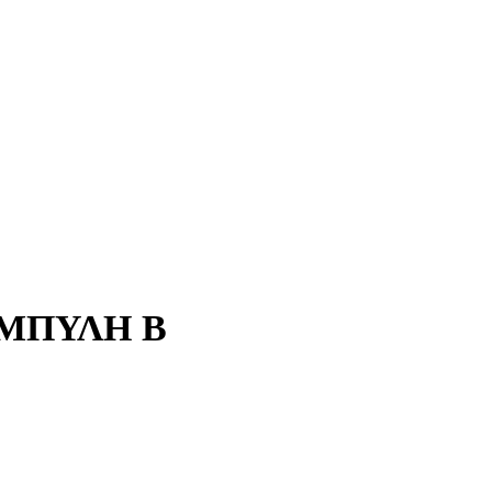
ΑΜΠΥΛΗ B