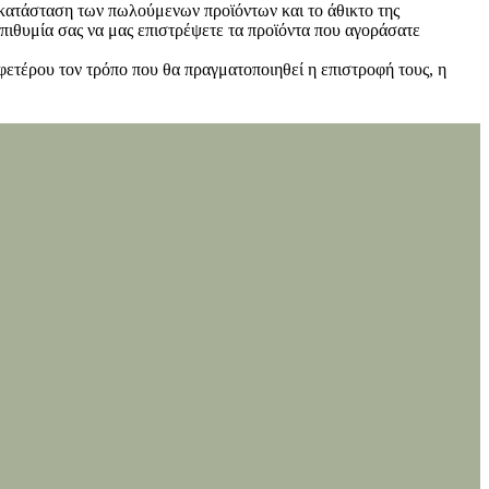
ν κατάσταση των πωλούμενων προϊόντων και το άθικτο της
πιθυμία σας να μας επιστρέψετε τα προϊόντα που αγοράσατε
φετέρου τον τρόπο που θα πραγματοποιηθεί η επιστροφή τους, η