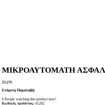
ΜΙΚΡΟΑΥΤΟΜΑΤΗ ΑΣΦΑΛΕΙ
25.27
€
Επόμενη Παραλαβή:
0
People watching this product now!
Κωδικός προϊόντος:
41282