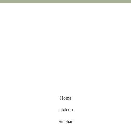
Home
Menu
Sidebar