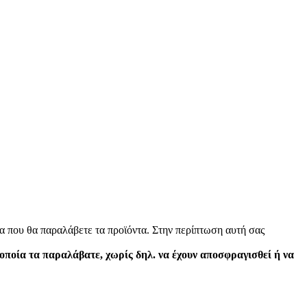
α που θα παραλάβετε τα προϊόντα. Στην περίπτωση αυτή σας
 οποία τα παραλάβατε, χωρίς δηλ. να έχουν αποσφραγισθεί ή να