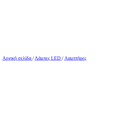
Αρχική σελίδα
/
Λάμπες LED
/
Λαμπτήρες