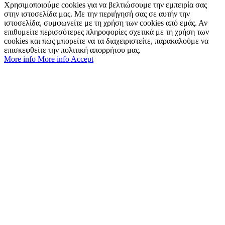
Χρησιμοποιούμε cookies για να βελτιώσουμε την εμπειρία σας
στην ιστοσελίδα μας. Με την περιήγησή σας σε αυτήν την
ιστοσελίδα, συμφωνείτε με τη χρήση των cookies από εμάς. Αν
επιθυμείτε περισσότερες πληροφορίες σχετικά με τη χρήση των
cookies και πώς μπορείτε να τα διαχειριστείτε, παρακαλούμε να
επισκεφθείτε την πολιτική απορρήτου μας.
More info
More info
Accept