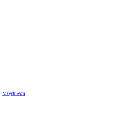
Μεγέθυνση