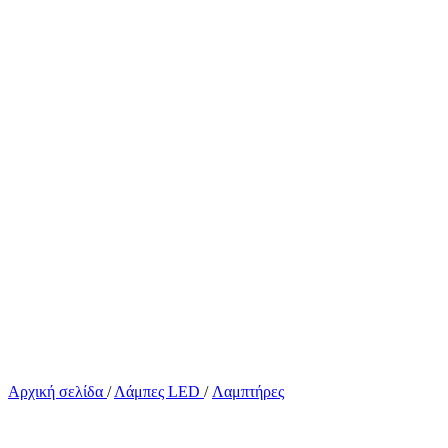
Αρχική σελίδα
/
Λάμπες LED
/
Λαμπτήρες