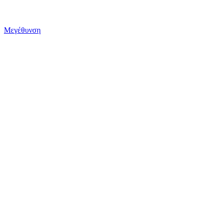
Μεγέθυνση