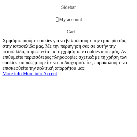
Sidebar
My account
Cart
Χρησιμοποιούμε cookies για να βελτιώσουμε την εμπειρία σας
στην ιστοσελίδα μας. Με την περιήγησή σας σε αυτήν την
ιστοσελίδα, συμφωνείτε με τη χρήση των cookies από εμάς. Αν
επιθυμείτε περισσότερες πληροφορίες σχετικά με τη χρήση των
cookies και πώς μπορείτε να τα διαχειριστείτε, παρακαλούμε να
επισκεφθείτε την πολιτική απορρήτου μας.
More info
More info
Accept