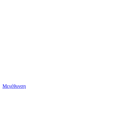
Μεγέθυνση