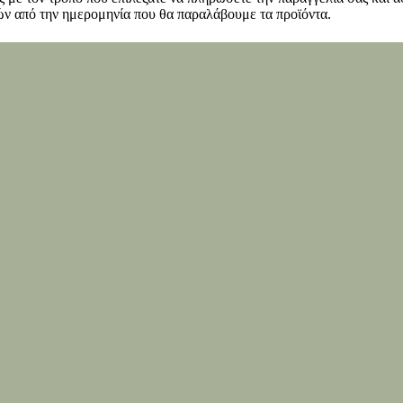
ν από την ημερομηνία που θα παραλάβουμε τα προϊόντα.