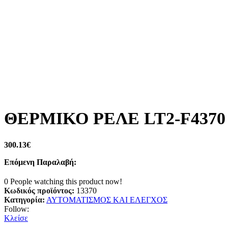
ΘΕΡΜΙΚΟ ΡΕΛΕ LT2-F4370 
300.13
€
Επόμενη Παραλαβή:
0
People watching this product now!
Κωδικός προϊόντος:
13370
Κατηγορία:
ΑΥΤΟΜΑΤΙΣΜΟΣ ΚΑΙ ΕΛΕΓΧΟΣ
Follow:
Κλείσε