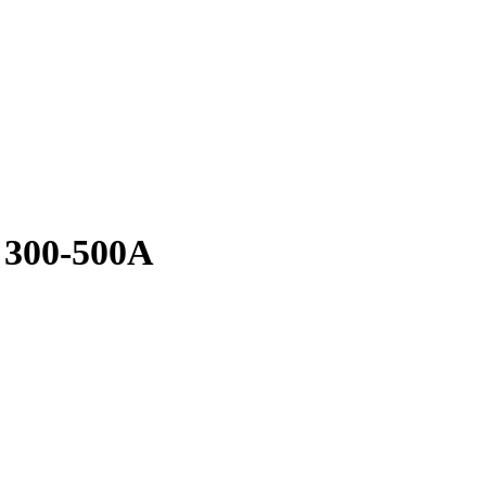
300-500A