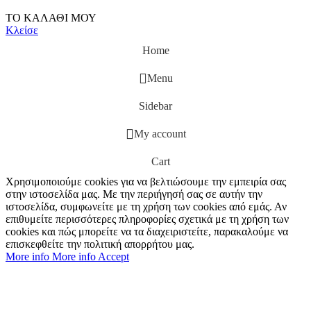
ΤΟ ΚΑΛΑΘΙ ΜΟΥ
Κλείσε
Home
Menu
Sidebar
My account
Cart
Χρησιμοποιούμε cookies για να βελτιώσουμε την εμπειρία σας
στην ιστοσελίδα μας. Με την περιήγησή σας σε αυτήν την
ιστοσελίδα, συμφωνείτε με τη χρήση των cookies από εμάς. Αν
επιθυμείτε περισσότερες πληροφορίες σχετικά με τη χρήση των
cookies και πώς μπορείτε να τα διαχειριστείτε, παρακαλούμε να
επισκεφθείτε την πολιτική απορρήτου μας.
More info
More info
Accept