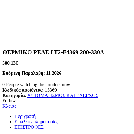
ΘΕΡΜΙΚΟ ΡΕΛΕ LT2-F4369 200-330A
300.13
€
Επόμενη Παραλαβή: 11.2026
0
People watching this product now!
Κωδικός προϊόντος:
13369
Κατηγορία:
ΑΥΤΟΜΑΤΙΣΜΟΣ ΚΑΙ ΕΛΕΓΧΟΣ
Follow:
Κλείσε
Περιγραφή
Επιπλέον πληροφορίες
ΕΠΙΣΤΡΟΦΕΣ