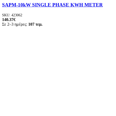
SAPM-10kW SINGLE PHASE KWH METER
SKU:
423062
140.37
€
Σε 2–3 ημέρες:
107 τεμ.