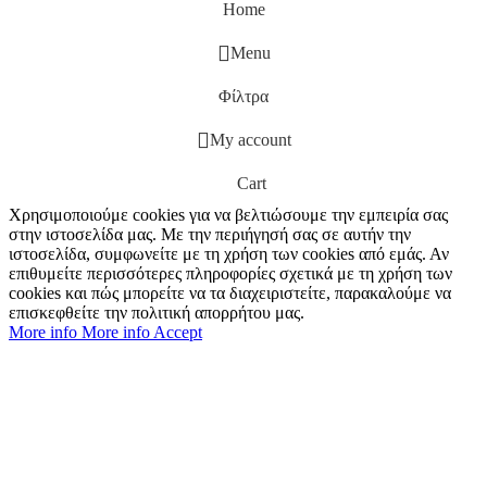
Home
Menu
Φίλτρα
My account
Cart
Χρησιμοποιούμε cookies για να βελτιώσουμε την εμπειρία σας
στην ιστοσελίδα μας. Με την περιήγησή σας σε αυτήν την
ιστοσελίδα, συμφωνείτε με τη χρήση των cookies από εμάς. Αν
επιθυμείτε περισσότερες πληροφορίες σχετικά με τη χρήση των
cookies και πώς μπορείτε να τα διαχειριστείτε, παρακαλούμε να
επισκεφθείτε την πολιτική απορρήτου μας.
More info
More info
Accept