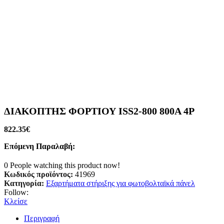
ΔΙΑΚΟΠΤΗΣ ΦΟΡΤΙΟΥ ISS2-800 800A 4P
822.35
€
Επόμενη Παραλαβή:
0
People watching this product now!
Κωδικός προϊόντος:
41969
Κατηγορία:
Εξαρτήματα στήριξης για φωτοβολταϊκά πάνελ
Follow:
Κλείσε
Περιγραφή