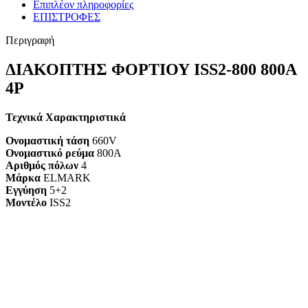
Επιπλέον πληροφορίες
ΕΠΙΣΤΡΟΦΕΣ
Περιγραφή
ΔΙΑΚΟΠΤΗΣ ΦΟΡΤΙΟΥ ISS2-800 800A
4P
Τεχνικά Χαρακτηριστικά
Ονομαστική τάση
660V
Ονομαστικό ρεύμα
800A
Αριθμός πόλων
4
Μάρκα
ELMARK
Εγγύηση
5+2
Mοντέλο
ISS2