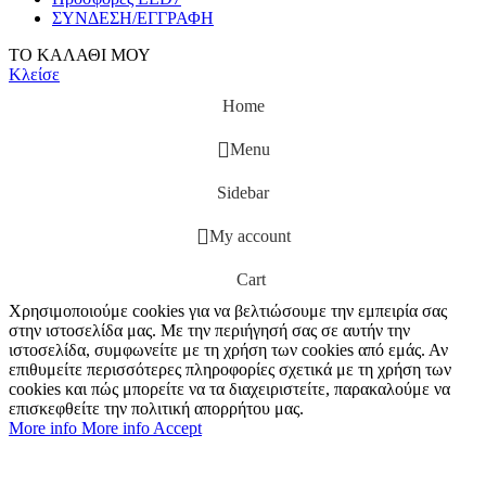
ΣΥΝΔΕΣΗ/ΕΓΓΡΑΦΗ
ΤΟ ΚΑΛΑΘΙ ΜΟΥ
Κλείσε
Home
Menu
Sidebar
My account
Cart
Χρησιμοποιούμε cookies για να βελτιώσουμε την εμπειρία σας
στην ιστοσελίδα μας. Με την περιήγησή σας σε αυτήν την
ιστοσελίδα, συμφωνείτε με τη χρήση των cookies από εμάς. Αν
επιθυμείτε περισσότερες πληροφορίες σχετικά με τη χρήση των
cookies και πώς μπορείτε να τα διαχειριστείτε, παρακαλούμε να
επισκεφθείτε την πολιτική απορρήτου μας.
More info
More info
Accept