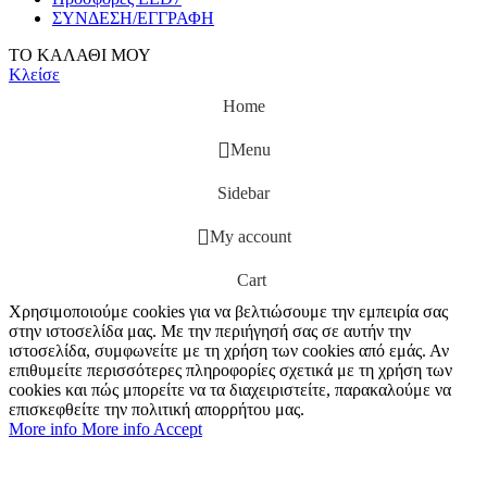
ΣΥΝΔΕΣΗ/ΕΓΓΡΑΦΗ
ΤΟ ΚΑΛΑΘΙ ΜΟΥ
Κλείσε
Home
Menu
Sidebar
My account
Cart
Χρησιμοποιούμε cookies για να βελτιώσουμε την εμπειρία σας
στην ιστοσελίδα μας. Με την περιήγησή σας σε αυτήν την
ιστοσελίδα, συμφωνείτε με τη χρήση των cookies από εμάς. Αν
επιθυμείτε περισσότερες πληροφορίες σχετικά με τη χρήση των
cookies και πώς μπορείτε να τα διαχειριστείτε, παρακαλούμε να
επισκεφθείτε την πολιτική απορρήτου μας.
More info
More info
Accept