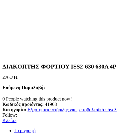
ΔΙΑΚΟΠΤΗΣ ΦΟΡΤΙΟΥ ISS2-630 630A 4P
276.71
€
Επόμενη Παραλαβή:
0
People watching this product now!
Κωδικός προϊόντος:
41968
Κατηγορία:
Εξαρτήματα στήριξης για φωτοβολταϊκά πάνελ
Follow:
Κλείσε
Περιγραφή