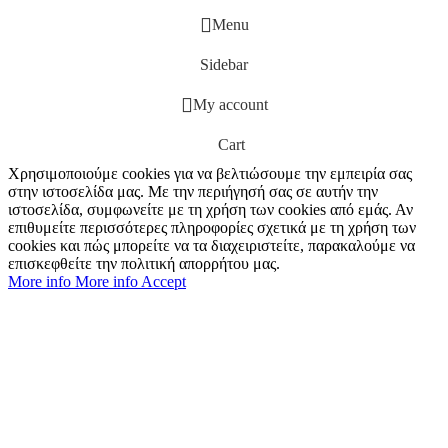
Menu
Sidebar
My account
Cart
Χρησιμοποιούμε cookies για να βελτιώσουμε την εμπειρία σας
στην ιστοσελίδα μας. Με την περιήγησή σας σε αυτήν την
ιστοσελίδα, συμφωνείτε με τη χρήση των cookies από εμάς. Αν
επιθυμείτε περισσότερες πληροφορίες σχετικά με τη χρήση των
cookies και πώς μπορείτε να τα διαχειριστείτε, παρακαλούμε να
επισκεφθείτε την πολιτική απορρήτου μας.
More info
More info
Accept