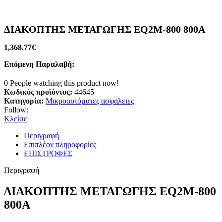
ΔΙΑΚΟΠΤΗΣ ΜΕΤΑΓΩΓΗΣ EQ2M-800 800A
1,368.77
€
Επόμενη Παραλαβή:
0
People watching this product now!
Κωδικός προϊόντος:
44645
Κατηγορία:
Μικροαυτόματες ασφάλειες
Follow:
Κλείσε
Περιγραφή
Επιπλέον πληροφορίες
ΕΠΙΣΤΡΟΦΕΣ
Περιγραφή
ΔΙΑΚΟΠΤΗΣ ΜΕΤΑΓΩΓΗΣ EQ2M-800
800A