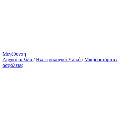
Μεγέθυνση
Αρχική σελίδα
/
Ηλεκτρολογικό Υλικό
/
Μικροαυτόματες
ασφάλειες