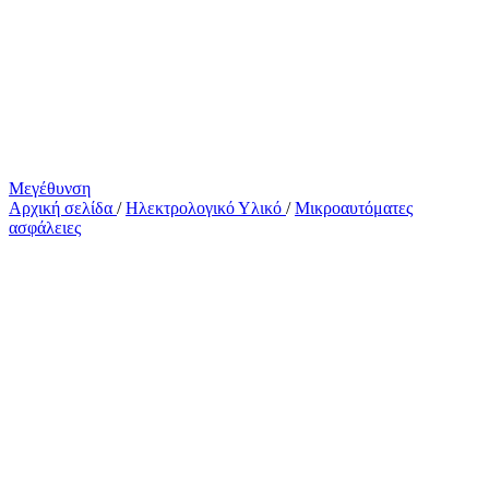
Μεγέθυνση
Αρχική σελίδα
/
Ηλεκτρολογικό Υλικό
/
Μικροαυτόματες
ασφάλειες