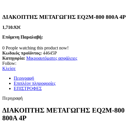
ΔΙΑΚΟΠΤΗΣ ΜΕΤΑΓΩΓΗΣ EQ2M-800 800A 4P
1,710.92
€
Επόμενη Παραλαβή:
0
People watching this product now!
Κωδικός προϊόντος:
44645P
Κατηγορία:
Μικροαυτόματες ασφάλειες
Follow:
Κλείσε
Περιγραφή
Επιπλέον πληροφορίες
ΕΠΙΣΤΡΟΦΕΣ
Περιγραφή
ΔΙΑΚΟΠΤΗΣ ΜΕΤΑΓΩΓΗΣ EQ2M-800
800A 4P