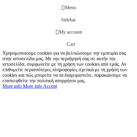
Menu
Sidebar
My account
Cart
Χρησιμοποιούμε cookies για να βελτιώσουμε την εμπειρία σας
στην ιστοσελίδα μας. Με την περιήγησή σας σε αυτήν την
ιστοσελίδα, συμφωνείτε με τη χρήση των cookies από εμάς. Αν
επιθυμείτε περισσότερες πληροφορίες σχετικά με τη χρήση των
cookies και πώς μπορείτε να τα διαχειριστείτε, παρακαλούμε να
επισκεφθείτε την πολιτική απορρήτου μας.
More info
More info
Accept