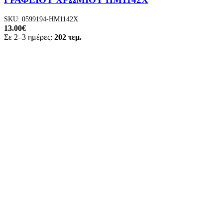
SKU:
0599194-HM1142X
13.00
€
Σε 2–3 ημέρες:
202 τεμ.