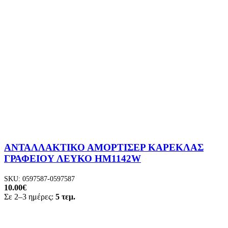
ΑΝΤΑΛΛΑΚΤΙΚΟ ΑΜΟΡΤΙΣΕΡ ΚΑΡΕΚΛΑΣ
ΓΡΑΦΕΙΟΥ ΛΕΥΚΟ HM1142W
SKU:
0597587-0597587
10.00
€
Σε 2–3 ημέρες:
5 τεμ.