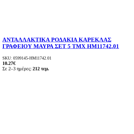
ΑΝΤΑΛΛΑΚΤΙΚΑ ΡΟΔΑΚΙΑ ΚΑΡΕΚΛΑΣ
ΓΡΑΦΕΙΟΥ ΜΑΥΡΑ ΣΕΤ 5 ΤΜΧ HM11742.01
SKU:
0599145-HM11742.01
10.27
€
Σε 2–3 ημέρες:
212 τεμ.