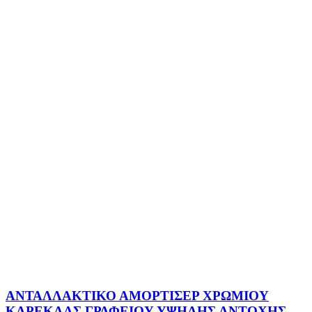
ΑΝΤΑΛΛΑΚΤΙΚΟ ΑΜΟΡΤΙΣΕΡ ΧΡΩΜΙΟΥ
ΚΑΡΕΚΛΑΣ ΓΡΑΦΕΙΟΥ ΥΨΗΛΗΣ ΑΝΤΟΧΗΣ