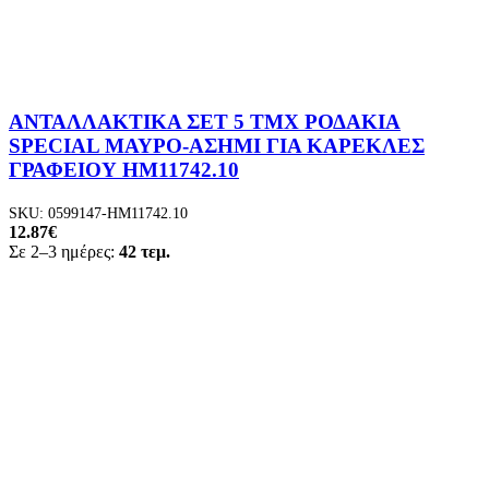
ΑΝΤΑΛΛΑΚΤΙΚΑ ΣΕΤ 5 ΤΜΧ ΡΟΔΑΚΙΑ
SPECIAL ΜΑΥΡΟ-ΑΣΗΜΙ ΓΙΑ ΚΑΡΕΚΛΕΣ
ΓΡΑΦΕΙΟΥ HM11742.10
SKU:
0599147-HM11742.10
12.87
€
Σε 2–3 ημέρες:
42 τεμ.