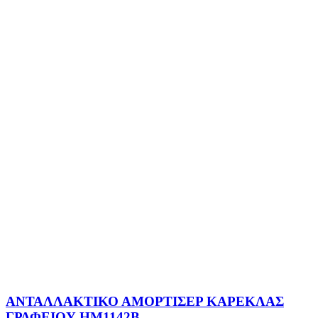
ΑΝΤΑΛΛΑΚΤΙΚΟ ΑΜΟΡΤΙΣΕΡ ΚΑΡΕΚΛΑΣ
ΓΡΑΦΕΙΟΥ HM1142B