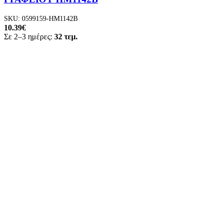
SKU:
0599159-HM1142B
10.39
€
Σε 2–3 ημέρες:
32 τεμ.