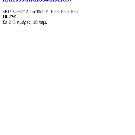
SKU:
0598212-hm1093.01-1054-1053-1057
10.27
€
Σε 2–3 ημέρες:
18 τεμ.