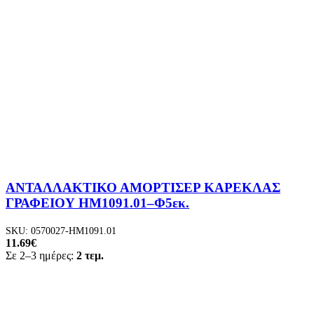
ΑΝΤΑΛΛΑΚΤΙΚΟ ΑΜΟΡΤΙΣΕΡ ΚΑΡΕΚΛΑΣ
ΓΡΑΦΕΙΟΥ HM1091.01–Φ5εκ.
SKU:
0570027-HM1091.01
11.69
€
Σε 2–3 ημέρες:
2 τεμ.