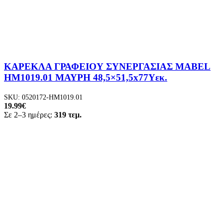
ΚΑΡΕΚΛΑ ΓΡΑΦΕΙΟΥ ΣΥΝΕΡΓΑΣΙΑΣ MABEL
HM1019.01 ΜΑΥΡΗ 48,5×51,5x77Yεκ.
SKU:
0520172-HM1019.01
19.99
€
Σε 2–3 ημέρες:
319 τεμ.