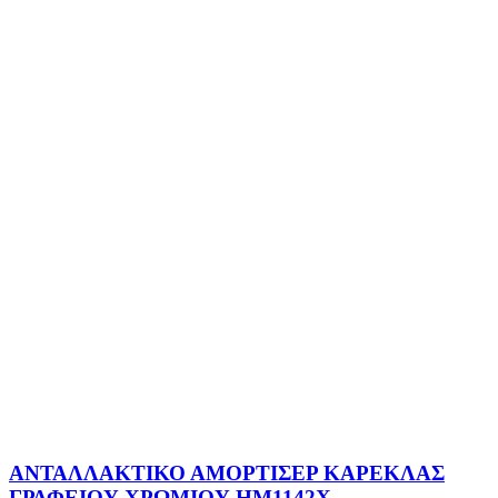
ΑΝΤΑΛΛΑΚΤΙΚΟ ΑΜΟΡΤΙΣΕΡ ΚΑΡΕΚΛΑΣ
ΓΡΑΦΕΙΟΥ ΧΡΩΜΙΟΥ HM1142X