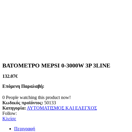
ΒΑΤΟΜΕΤΡΟ MEPSI 0-3000W 3P 3LINE
132.07
€
Επόμενη Παραλαβή:
0
People watching this product now!
Κωδικός προϊόντος:
50133
Κατηγορία:
ΑΥΤΟΜΑΤΙΣΜΟΣ ΚΑΙ ΕΛΕΓΧΟΣ
Follow:
Κλείσε
Περιγραφή