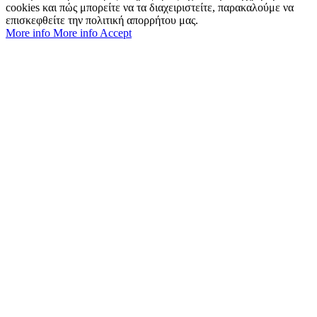
cookies και πώς μπορείτε να τα διαχειριστείτε, παρακαλούμε να
επισκεφθείτε την πολιτική απορρήτου μας.
More info
More info
Accept